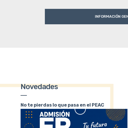
INFORMACIÓN GE
Novedades
No te pierdas lo que pasa en el PEAC