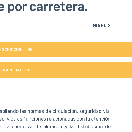
 por carretera.
NIVEL 2
INSCRIPCIÓN
 LA APLICACIÓN
mpliendo las normas de circulación, seguridad vial
eo, y otras funciones relacionadas con la atención
a, la operativa de almacén y la distribución de