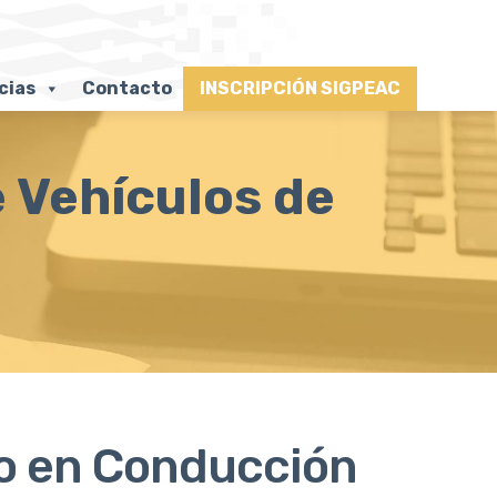
cias
Contacto
INSCRIPCIÓN SIGPEAC
 Vehículos de
co en Conducción