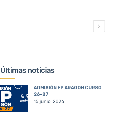
Últimas noticias
ADMISIÓN FP ARAGON CURSO
26-27
15 junio, 2026