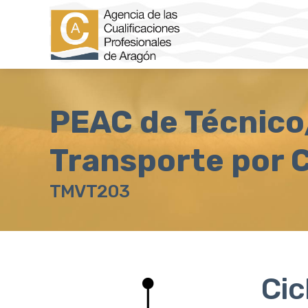
PEAC de Técnico
Transporte por 
TMVT203
Cic