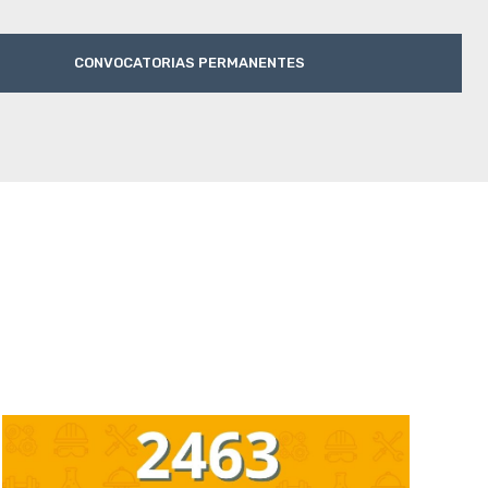
CONVOCATORIAS PERMANENTES