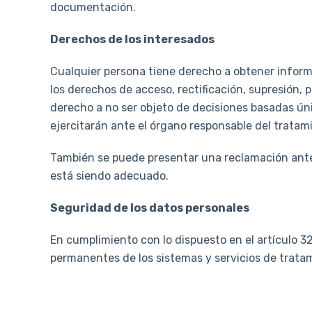
documentación.
Derechos de los interesados
Cualquier persona tiene derecho a obtener inform
los derechos de acceso, rectificación, supresión, p
derecho a no ser objeto de decisiones basadas úni
ejercitarán ante el órgano responsable del tratam
También se puede presentar una reclamación ante 
está siendo adecuado.
Seguridad de los datos personales
En cumplimiento con lo dispuesto en el artículo 32
permanentes de los sistemas y servicios de tratami