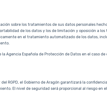
ación sobre los tratamientos de sus datos personales hechos
ortabilidad de los datos y los de limitación y oposición a los
camente en el tratamiento automatizado de los datos, inclui
iento.
la Agencia Española de Protección de Datos en el caso de 
 del RGPD, el Gobierno de Aragón garantizará la confidenciali
ento. El nivel de seguridad será proporcional al riesgo en e