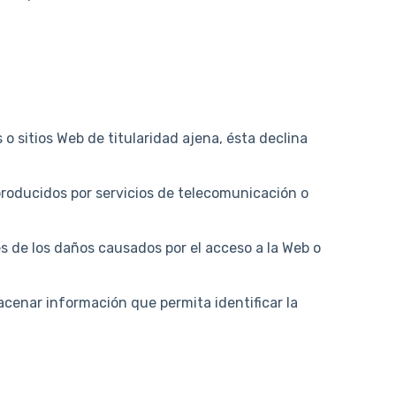
o sitios Web de titularidad ajena, ésta declina
producidos por servicios de telecomunicación o
es de los daños causados por el acceso a la Web o
acenar información que permita identificar la