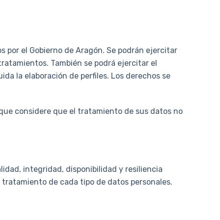
 por el Gobierno de Aragón. Se podrán ejercitar
 tratamientos. También se podrá ejercitar el
da la elaboración de perfiles. Los derechos se
que considere que el tratamiento de sus datos no
dad, integridad, disponibilidad y resiliencia
l tratamiento de cada tipo de datos personales.