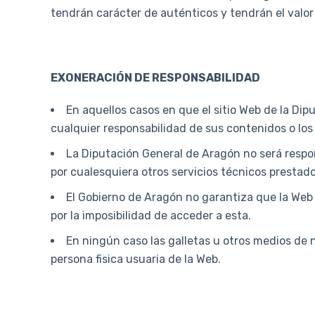
tendrán carácter de auténticos y tendrán el valor 
EXONERACIÓN DE RESPONSABILIDAD
En aquellos casos en que el sitio Web de la Dip
cualquier responsabilidad de sus contenidos o los 
La Diputación General de Aragón no será respon
por cualesquiera otros servicios técnicos prestad
El Gobierno de Aragón no garantiza que la Web y
por la imposibilidad de acceder a esta.
En ningún caso las galletas u otros medios de 
persona fisica usuaria de la Web.