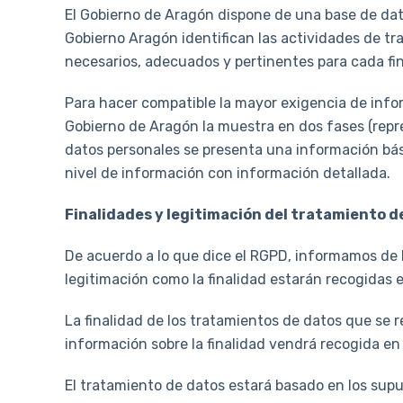
El Gobierno de Aragón dispone de una base de dat
Gobierno Aragón identifican las actividades de tr
necesarios, adecuados y pertinentes para cada fin
Para hacer compatible la mayor exigencia de infor
Gobierno de Aragón la muestra en dos fases (repr
datos personales se presenta una información bás
nivel de información con información detallada.
Finalidades y legitimación del tratamiento d
De acuerdo a lo que dice el RGPD, informamos de l
legitimación como la finalidad estarán recogidas 
La finalidad de los tratamientos de datos que se 
información sobre la finalidad vendrá recogida en
El tratamiento de datos estará basado en los supu