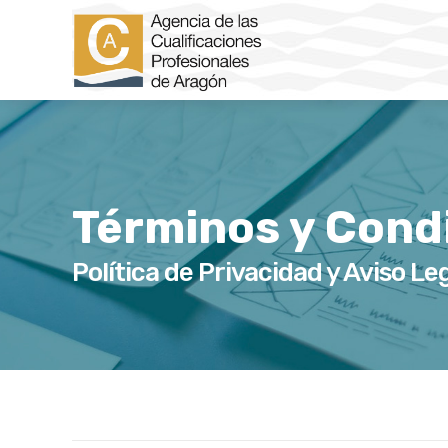
Términos y Condi
Política de Privacidad y Aviso Le