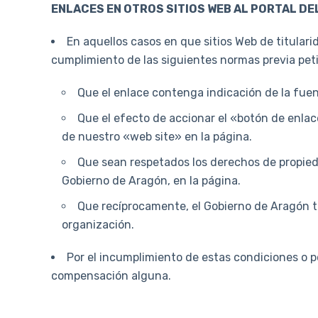
ENLACES EN OTROS SITIOS WEB AL PORTAL DE
En aquellos casos en que sitios Web de titular
cumplimiento de las siguientes normas previa peti
Que el enlace contenga indicación de la fuen
Que el efecto de accionar el «botón de enla
de nuestro «web site» en la página.
Que sean respetados los derechos de propieda
Gobierno de Aragón, en la página.
Que recíprocamente, el Gobierno de Aragón t
organización.
Por el incumplimiento de estas condiciones o po
compensación alguna.