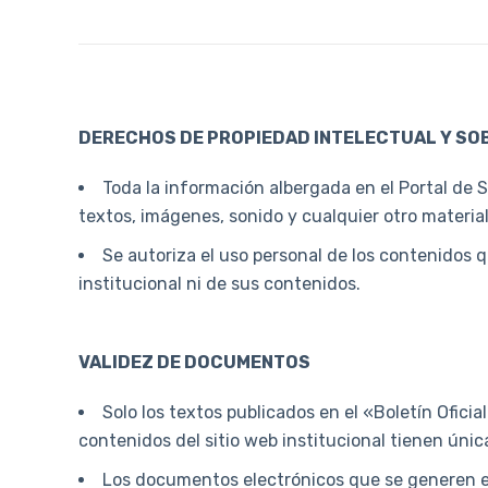
DERECHOS DE PROPIEDAD INTELECTUAL Y SOB
Toda la información albergada en el Portal de 
textos, imágenes, sonido y cualquier otro material
Se autoriza el uso personal de los contenidos q
institucional ni de sus contenidos.
VALIDEZ DE DOCUMENTOS
Solo los textos publicados en el «Boletín Ofic
contenidos del sitio web institucional tienen úni
Los documentos electrónicos que se generen en