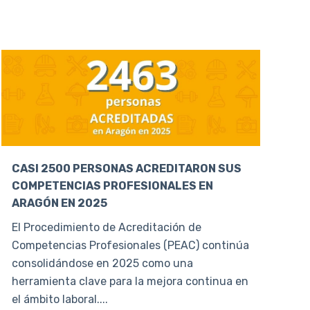
CASI 2500 PERSONAS ACREDITARON SUS
COMPETENCIAS PROFESIONALES EN
ARAGÓN EN 2025
El Procedimiento de Acreditación de
Competencias Profesionales (PEAC) continúa
consolidándose en 2025 como una
herramienta clave para la mejora continua en
el ámbito laboral....