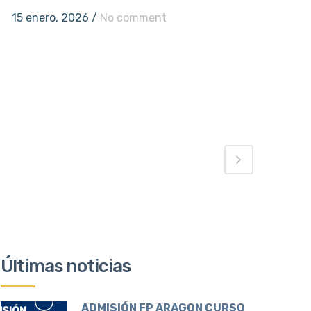
15 enero, 2026
/
No comment
Últimas noticias
ADMISIÓN FP ARAGON CURSO