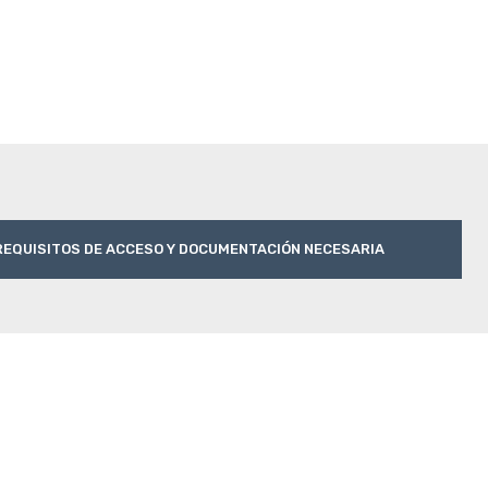
REQUISITOS DE ACCESO Y DOCUMENTACIÓN NECESARIA