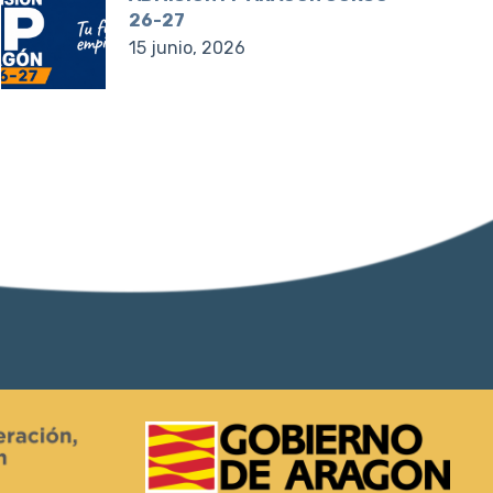
26-27
15 junio, 2026