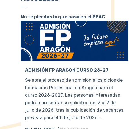
No te pierdas lo que pasa en el PEAC
ADMISIÓN FP ARAGON CURSO 26-27
Se abre el proceso de admisión a los ciclos de
Formación Profesional en Aragón para el
curso 2026-2027. Las personas interesadas
podrán presentar su solicitud del 2 al 7 de
julio de 2026, tras la publicación de vacantes
prevista para el 1 de julio de 2026....