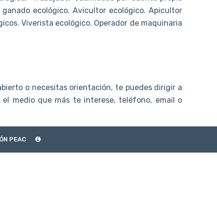
 ganado ecológico. Avicultor ecológico. Apicultor
icos. Viverista ecológico. Operador de maquinaria
bierto o necesitas orientación, te puedes dirigir a
 el medio que más te interese, teléfono, email o
ÓN PEAC