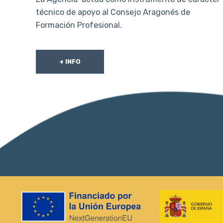
técnico de apoyo al Consejo Aragonés de
Formación Profesional.
+ INFO