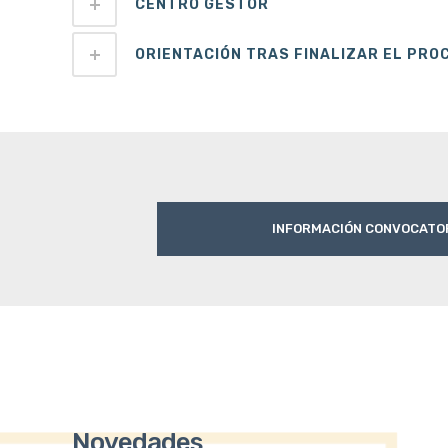
CENTRO GESTOR
ORIENTACIÓN TRAS FINALIZAR EL PRO
INFORMACIÓN CONVOCATOR
Novedades