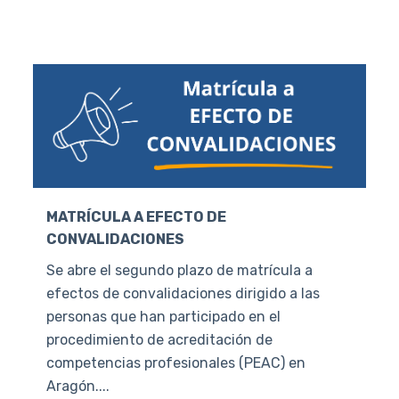
MATRÍCULA A EFECTO DE
CONVALIDACIONES
Se abre el segundo plazo de matrícula a
efectos de convalidaciones dirigido a las
personas que han participado en el
procedimiento de acreditación de
competencias profesionales (PEAC) en
Aragón....