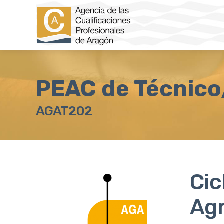
PEAC de Técnico
AGAT202
Cic
Agr