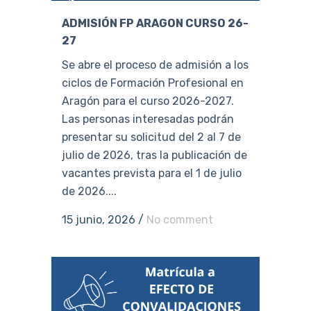
ADMISIÓN FP ARAGON CURSO 26-
27
Se abre el proceso de admisión a los
ciclos de Formación Profesional en
Aragón para el curso 2026-2027.
Las personas interesadas podrán
presentar su solicitud del 2 al 7 de
julio de 2026, tras la publicación de
vacantes prevista para el 1 de julio
de 2026....
15 junio, 2026
/
No comment