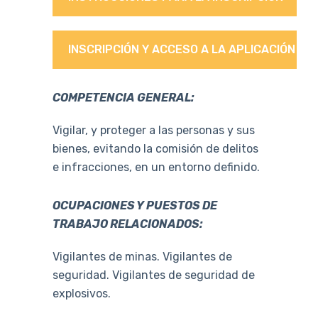
INSCRIPCIÓN Y ACCESO A LA APLICACIÓN
COMPETENCIA GENERAL:
Vigilar, y proteger a las personas y sus
bienes, evitando la comisión de delitos
e infracciones, en un entorno definido.
OCUPACIONES Y PUESTOS DE
TRABAJO RELACIONADOS:
Vigilantes de minas. Vigilantes de
seguridad. Vigilantes de seguridad de
explosivos.