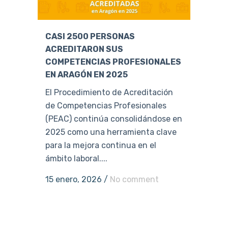
CASI 2500 PERSONAS
ACREDITARON SUS
COMPETENCIAS PROFESIONALES
EN ARAGÓN EN 2025
El Procedimiento de Acreditación
de Competencias Profesionales
(PEAC) continúa consolidándose en
2025 como una herramienta clave
para la mejora continua en el
ámbito laboral....
15 enero, 2026
/
No comment