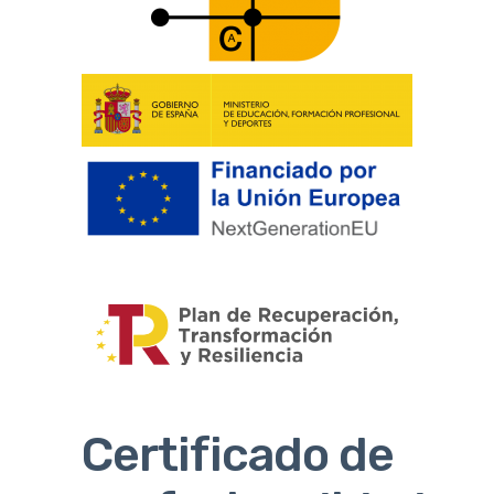
Certificado de