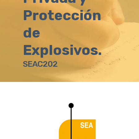
Protección
de
Explosivos.
SEAC202