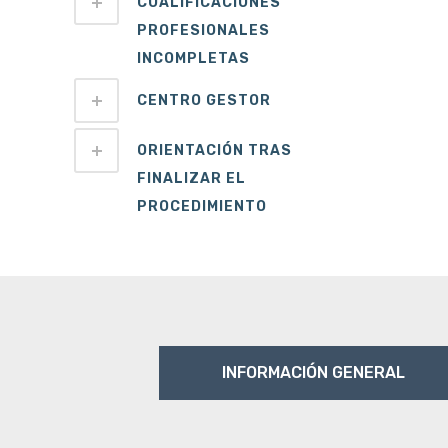
CUALIFICACIONES
PROFESIONALES
INCOMPLETAS
CENTRO GESTOR
ORIENTACIÓN TRAS
FINALIZAR EL
PROCEDIMIENTO
INFORMACIÓN GENERAL