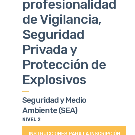
profesionalidad
de Vigilancia,
Seguridad
Privada y
Protección de
Explosivos
Seguridad y Medio
Ambiente (SEA)
NIVEL 2
INSTRUCCIONES PARA LA INSCRIPCIÓN