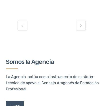
Somos la Agencia
La Agencia actúa como instrumento de carácter
técnico de apoyo al Consejo Aragonés de Formación
Profesional.