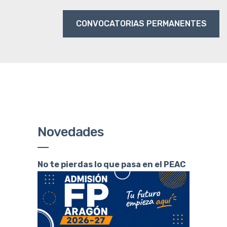
CONVOCATORIAS PERMANENTES
Novedades
No te pierdas lo que pasa en el PEAC