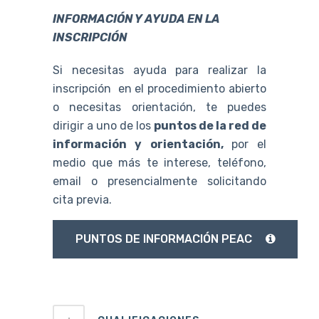
INFORMACIÓN Y AYUDA EN LA
INSCRIPCIÓN
Si necesitas ayuda para realizar la
inscripción en el procedimiento abierto
o necesitas orientación, te puedes
dirigir a uno de los
puntos de la red de
información y orientación,
por el
medio que más te interese, teléfono,
email o presencialmente solicitando
cita previa.
PUNTOS DE INFORMACIÓN PEAC