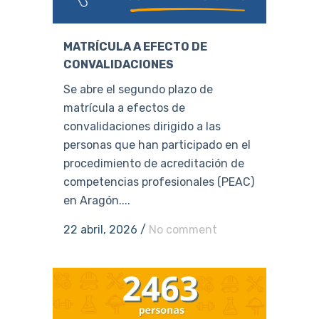
MATRÍCULA A EFECTO DE
CONVALIDACIONES
Se abre el segundo plazo de
matrícula a efectos de
convalidaciones dirigido a las
personas que han participado en el
procedimiento de acreditación de
competencias profesionales (PEAC)
en Aragón....
22 abril, 2026
/
No comment