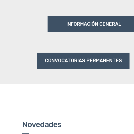
INFORMACIÓN GENERAL
CONVOCATORIAS PERMANENTES
Novedades