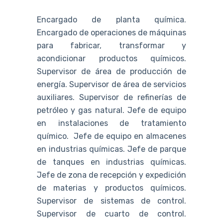
Encargado de planta química.
Encargado de operaciones de máquinas
para fabricar, transformar y
acondicionar productos químicos.
Supervisor de área de producción de
energía. Supervisor de área de servicios
auxiliares. Supervisor de refinerías de
petróleo y gas natural. Jefe de equipo
en instalaciones de tratamiento
químico. Jefe de equipo en almacenes
en industrias químicas. Jefe de parque
de tanques en industrias químicas.
Jefe de zona de recepción y expedición
de materias y productos químicos.
Supervisor de sistemas de control.
Supervisor de cuarto de control.