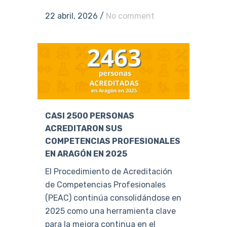
22 abril, 2026
/
No comment
CASI 2500 PERSONAS
ACREDITARON SUS
COMPETENCIAS PROFESIONALES
EN ARAGÓN EN 2025
El Procedimiento de Acreditación
de Competencias Profesionales
(PEAC) continúa consolidándose en
2025 como una herramienta clave
para la mejora continua en el