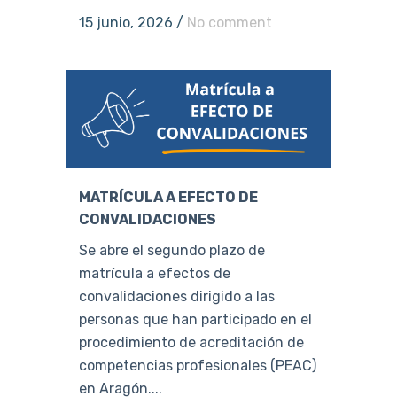
15 junio, 2026
/
No comment
MATRÍCULA A EFECTO DE
CONVALIDACIONES
Se abre el segundo plazo de
matrícula a efectos de
convalidaciones dirigido a las
personas que han participado en el
procedimiento de acreditación de
competencias profesionales (PEAC)
en Aragón....