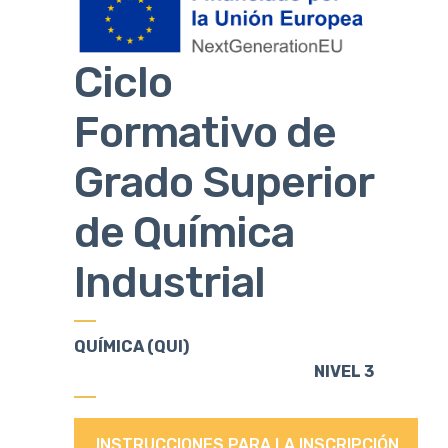
Ciclo
Formativo de
Grado Superior
de Química
Industrial
QUÍMICA (QUI)
NIVEL 3
INSTRUCCIONES PARA LA INSCRIPCIÓN