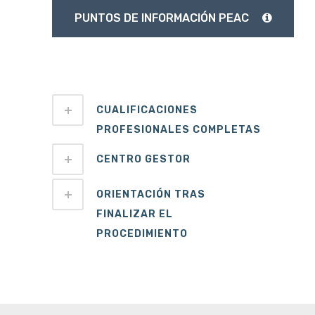
PUNTOS DE INFORMACIÓN PEAC
CUALIFICACIONES
PROFESIONALES COMPLETAS
CENTRO GESTOR
ORIENTACIÓN TRAS
FINALIZAR EL
PROCEDIMIENTO