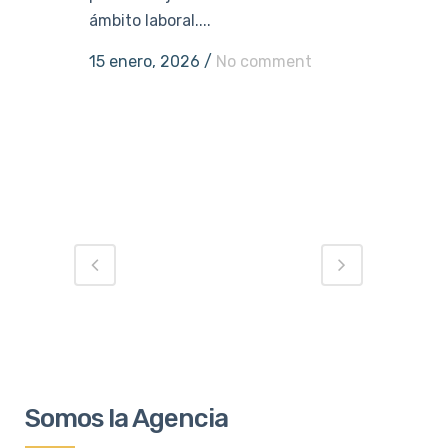
ámbito laboral....
15 enero, 2026
/
No comment
Somos la Agencia