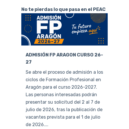
No te pierdas lo que pasa en el PEAC
ADMISIÓN FP ARAGON CURSO 26-
27
Se abre el proceso de admisión a los
ciclos de Formación Profesional en
Aragón para el curso 2026-2027.
Las personas interesadas podrán
presentar su solicitud del 2 al 7 de
julio de 2026, tras la publicación de
vacantes prevista para el 1 de julio
de 2026....