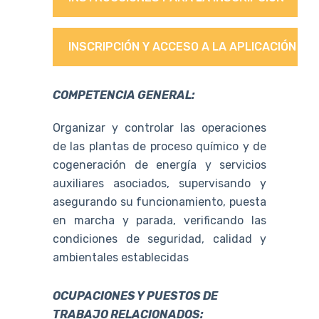
INSCRIPCIÓN Y ACCESO A LA APLICACIÓN
COMPETENCIA GENERAL:
Organizar y controlar las operaciones
de las plantas de proceso químico y de
cogeneración de energía y servicios
auxiliares asociados, supervisando y
asegurando su funcionamiento, puesta
en marcha y parada, verificando las
condiciones de seguridad, calidad y
ambientales establecidas
OCUPACIONES Y PUESTOS DE
TRABAJO RELACIONADOS: