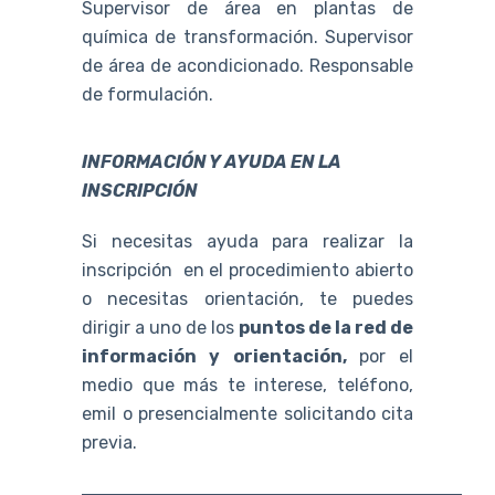
Supervisor de área en plantas de
química de transformación. Supervisor
de área de acondicionado. Responsable
de formulación.
INFORMACIÓN Y AYUDA EN LA
INSCRIPCIÓN
Si necesitas ayuda para realizar la
inscripción en el procedimiento abierto
o necesitas orientación, te puedes
dirigir a uno de los
puntos de la red de
información y orientación,
por el
medio que más te interese, teléfono,
emil o presencialmente solicitando cita
previa.