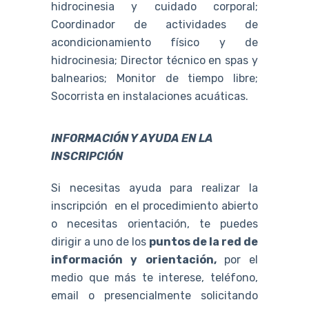
hidrocinesia y cuidado corporal;
Coordinador de actividades de
acondicionamiento físico y de
hidrocinesia; Director técnico en spas y
balnearios; Monitor de tiempo libre;
Socorrista en instalaciones acuáticas.
INFORMACIÓN Y AYUDA EN LA
INSCRIPCIÓN
Si necesitas ayuda para realizar la
inscripción en el procedimiento abierto
o necesitas orientación, te puedes
dirigir a uno de los
puntos de la red de
información y orientación,
por el
medio que más te interese, teléfono,
email o presencialmente solicitando