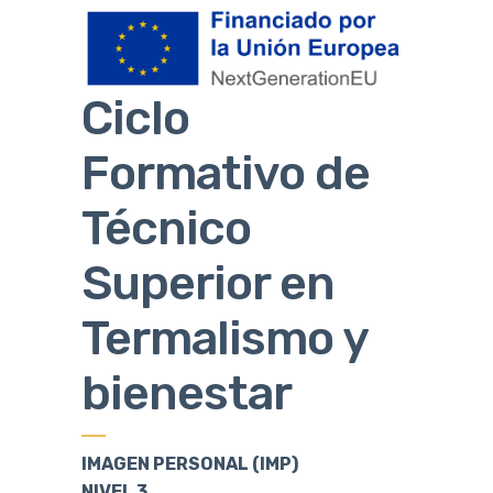
Ciclo
Formativo de
Técnico
Superior en
Termalismo y
bienestar
IMAGEN PERSONAL (IMP)
NIVEL 3