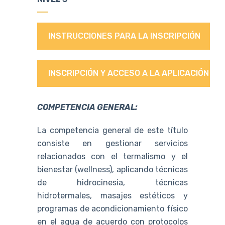
INSTRUCCIONES PARA LA INSCRIPCIÓN
INSCRIPCIÓN Y ACCESO A LA APLICACIÓN
COMPETENCIA GENERAL:
La competencia general de este título
consiste en gestionar servicios
relacionados con el termalismo y el
bienestar (wellness), aplicando técnicas
de hidrocinesia, técnicas
hidrotermales, masajes estéticos y
programas de acondicionamiento físico
en el agua de acuerdo con protocolos