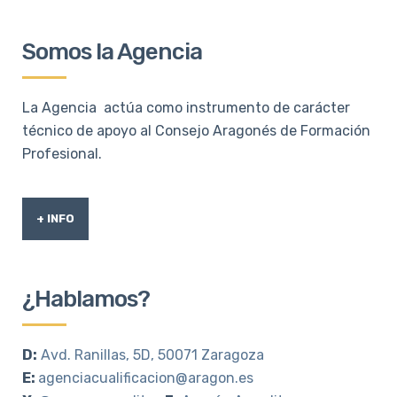
Somos la Agencia
La Agencia actúa como instrumento de carácter
técnico de apoyo al Consejo Aragonés de Formación
Profesional.
+ INFO
¿Hablamos?
D:
Avd. Ranillas, 5D, 50071 Zaragoza
E:
agenciacualificacion@aragon.es