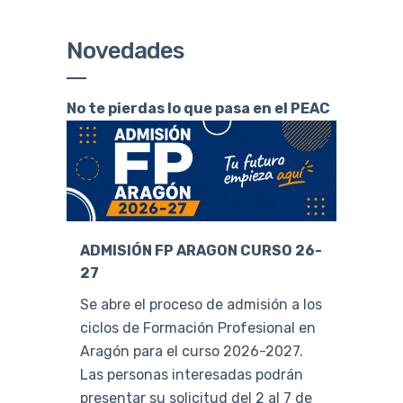
Novedades
No te pierdas lo que pasa en el PEAC
ADMISIÓN FP ARAGON CURSO 26-
27
Se abre el proceso de admisión a los
ciclos de Formación Profesional en
Aragón para el curso 2026-2027.
Las personas interesadas podrán
presentar su solicitud del 2 al 7 de