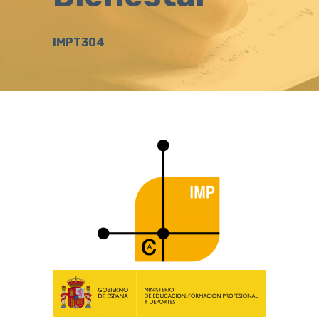
IMPT304