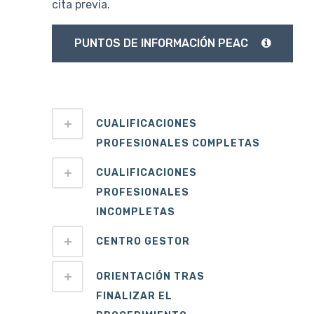
cita previa.
PUNTOS DE INFORMACIÓN PEAC
CUALIFICACIONES
PROFESIONALES COMPLETAS
CUALIFICACIONES
PROFESIONALES
INCOMPLETAS
CENTRO GESTOR
ORIENTACIÓN TRAS
FINALIZAR EL