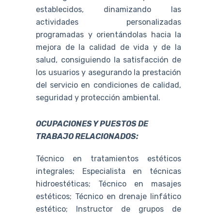
establecidos, dinamizando las
actividades personalizadas
programadas y orientándolas hacia la
mejora de la calidad de vida y de la
salud, consiguiendo la satisfacción de
los usuarios y asegurando la prestación
del servicio en condiciones de calidad,
seguridad y protección ambiental.
OCUPACIONES Y PUESTOS DE
TRABAJO RELACIONADOS:
Técnico en tratamientos estéticos
integrales; Especialista en técnicas
hidroestéticas; Técnico en masajes
estéticos; Técnico en drenaje linfático
estético; Instructor de grupos de