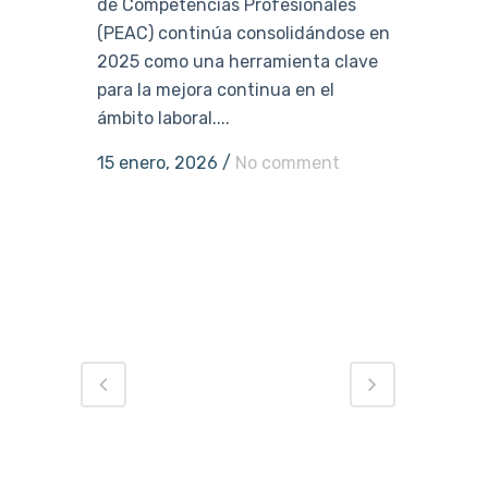
de Competencias Profesionales
(PEAC) continúa consolidándose en
2025 como una herramienta clave
para la mejora continua en el
ámbito laboral....
15 enero, 2026
/
No comment