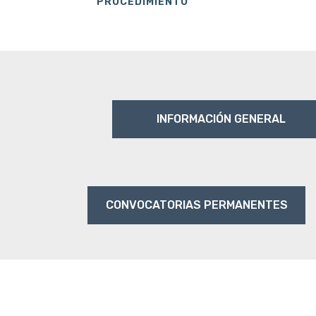
PROCEDIMIENTO
INFORMACIÓN GENERAL
CONVOCATORIAS PERMANENTES