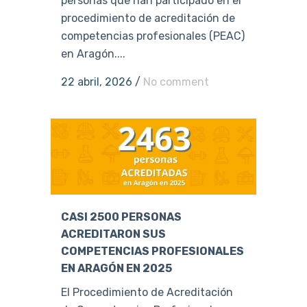
personas que han participado en el
procedimiento de acreditación de
competencias profesionales (PEAC)
en Aragón....
22 abril, 2026
/
No comment
CASI 2500 PERSONAS
ACREDITARON SUS
COMPETENCIAS PROFESIONALES
EN ARAGÓN EN 2025
El Procedimiento de Acreditación