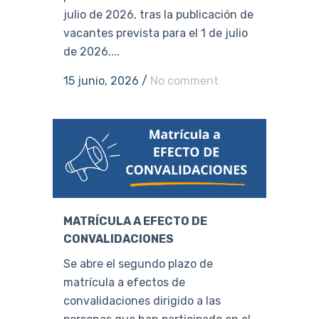
julio de 2026, tras la publicación de
vacantes prevista para el 1 de julio
de 2026....
15 junio, 2026
/
No comment
MATRÍCULA A EFECTO DE
CONVALIDACIONES
Se abre el segundo plazo de
matrícula a efectos de
convalidaciones dirigido a las