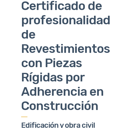
Certificado de
profesionalidad
de
Revestimientos
con Piezas
Rígidas por
Adherencia en
Construcción
Edificación y obra civil