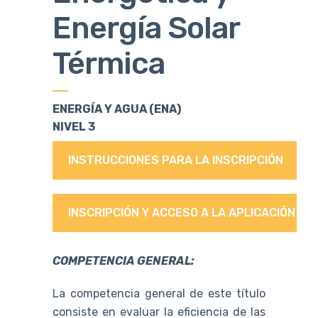
Energía Solar
Térmica
ENERGÍA Y AGUA (ENA)
NIVEL 3
INSTRUCCIONES PARA LA INSCRIPCIÓN
INSCRIPCIÓN Y ACCESO A LA APLICACIÓN
COMPETENCIA GENERAL:
La competencia general de este título
consiste en evaluar la eficiencia de las