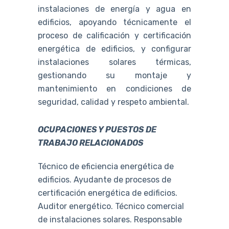
instalaciones de energía y agua en
edificios, apoyando técnicamente el
proceso de calificación y certificación
energética de edificios, y configurar
instalaciones solares térmicas,
gestionando su montaje y
mantenimiento en condiciones de
seguridad, calidad y respeto ambiental.
OCUPACIONES Y PUESTOS DE
TRABAJO RELACIONADOS
Técnico de eficiencia energética de
edificios. Ayudante de procesos de
certificación energética de edificios.
Auditor energético. Técnico comercial
de instalaciones solares. Responsable