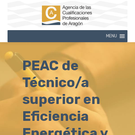
MENU
PEAC de
Técnico/a
superior en
Eficiencia
Energética y