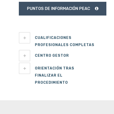
PUNTOS DE INFORMACIÓN PEAC
CUALIFICACIONES
PROFESIONALES COMPLETAS
CENTRO GESTOR
ORIENTACIÓN TRAS
FINALIZAR EL
PROCEDIMIENTO