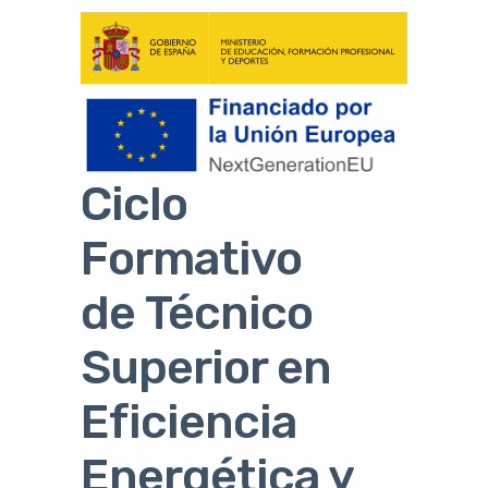
Ciclo
Formativo
de Técnico
Superior en
Eficiencia
Energética y