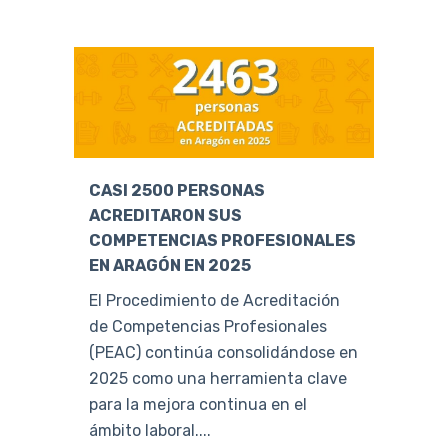
CASI 2500 PERSONAS
ACREDITARON SUS
COMPETENCIAS PROFESIONALES
EN ARAGÓN EN 2025
El Procedimiento de Acreditación
de Competencias Profesionales
(PEAC) continúa consolidándose en
2025 como una herramienta clave
para la mejora continua en el
ámbito laboral....