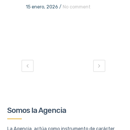
15 enero, 2026
/
No comment
Somos la Agencia
La Agencia actúa como instrumento de carácter