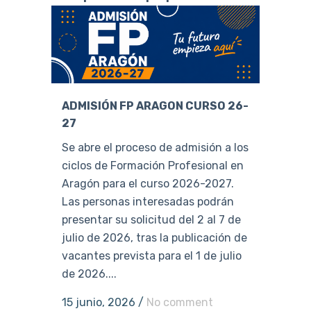
ADMISIÓN FP ARAGON CURSO 26-
27
Se abre el proceso de admisión a los
ciclos de Formación Profesional en
Aragón para el curso 2026-2027.
Las personas interesadas podrán
presentar su solicitud del 2 al 7 de
julio de 2026, tras la publicación de
vacantes prevista para el 1 de julio
de 2026....
15 junio, 2026
/
No comment