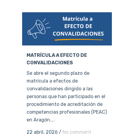
MATRÍCULA A EFECTO DE
CONVALIDACIONES
Se abre el segundo plazo de
matrícula a efectos de
convalidaciones dirigido a las
personas que han participado en el
procedimiento de acreditación de
competencias profesionales (PEAC)
en Aragón....
22 abril, 2026
/
No comment