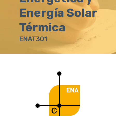
Energía Solar
Térmica
ENAT301