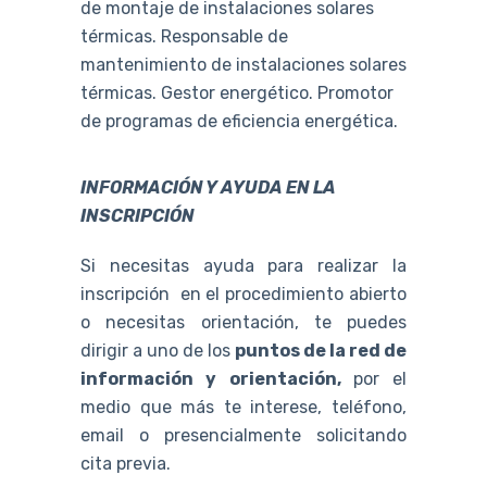
de montaje de instalaciones solares
térmicas. Responsable de
mantenimiento de instalaciones solares
térmicas. Gestor energético. Promotor
de programas de eficiencia energética.
INFORMACIÓN Y AYUDA EN LA
INSCRIPCIÓN
Si necesitas ayuda para realizar la
inscripción en el procedimiento abierto
o necesitas orientación, te puedes
dirigir a uno de los
puntos de la red de
información y orientación,
por el
medio que más te interese, teléfono,
email o presencialmente solicitando
cita previa.