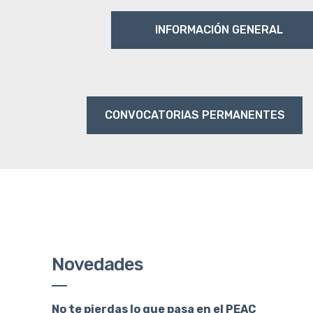
INFORMACIÓN GENERAL
CONVOCATORIAS PERMANENTES
Novedades
No te pierdas lo que pasa en el PEAC