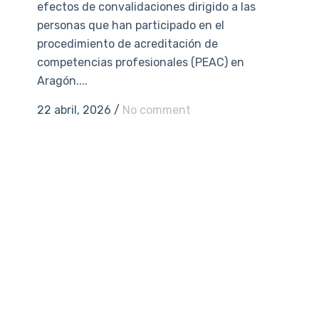
efectos de convalidaciones dirigido a las
personas que han participado en el
procedimiento de acreditación de
competencias profesionales (PEAC) en
Aragón....
22 abril, 2026
/
No comment