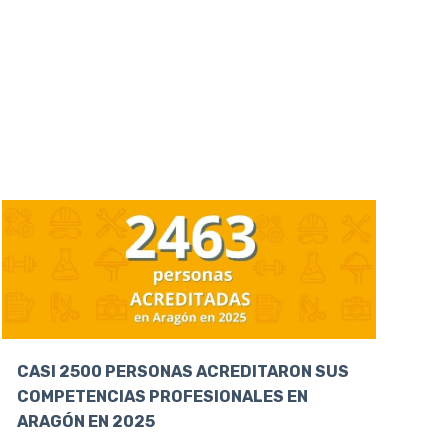
CASI 2500 PERSONAS ACREDITARON SUS
COMPETENCIAS PROFESIONALES EN
ARAGÓN EN 2025