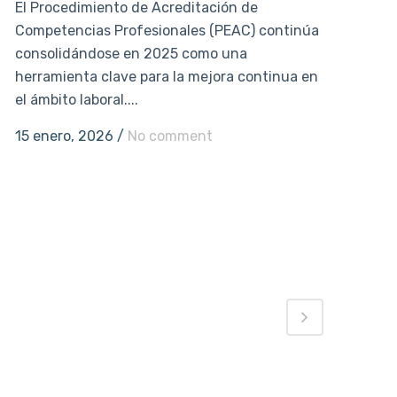
El Procedimiento de Acreditación de
Competencias Profesionales (PEAC) continúa
consolidándose en 2025 como una
herramienta clave para la mejora continua en
el ámbito laboral....
15 enero, 2026
/
No comment