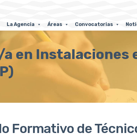
La Agencia
Áreas
Convocatorias
Noti
a en Instalaciones e
P)
lo Formativo de Técnic