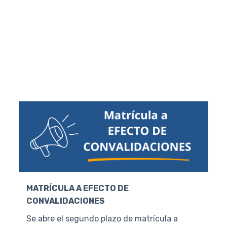
MATRÍCULA A EFECTO DE
CONVALIDACIONES
Se abre el segundo plazo de matrícula a