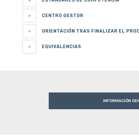
ESTÁNDARES DE COMPETENCIA
CENTRO GESTOR
ORIENTACIÓN TRAS FINALIZAR EL PRO
EQUIVALENCIAS
INFORMACIÓN GE