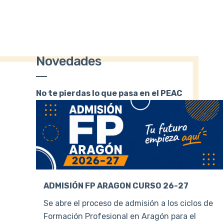
Novedades
No te pierdas lo que pasa en el PEAC
ADMISIÓN FP ARAGON CURSO 26-27
Se abre el proceso de admisión a los ciclos de
Formación Profesional en Aragón para el