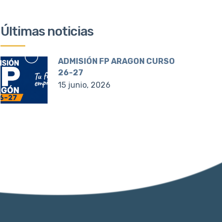
Últimas noticias
ADMISIÓN FP ARAGON CURSO
26-27
15 junio, 2026