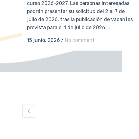
curso 2026-2027. Las personas interesadas
podrán presentar su solicitud del 2 al 7 de
julio de 2026, tras la publicación de vacantes
prevista para el 1 de julio de 2026....
15 junio, 2026
/
No comment