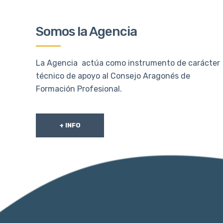
Somos la Agencia
La Agencia actúa como instrumento de carácter
técnico de apoyo al Consejo Aragonés de
Formación Profesional.
+ INFO