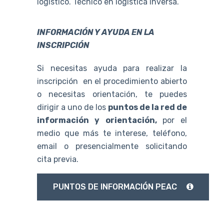
logístico. Técnico en logística inversa.
INFORMACIÓN Y AYUDA EN LA
INSCRIPCIÓN
Si necesitas ayuda para realizar la
inscripción en el procedimiento abierto
o necesitas orientación, te puedes
dirigir a uno de los
puntos de la red de
información y orientación,
por el
medio que más te interese, teléfono,
email o presencialmente solicitando
cita previa.
PUNTOS DE INFORMACIÓN PEAC