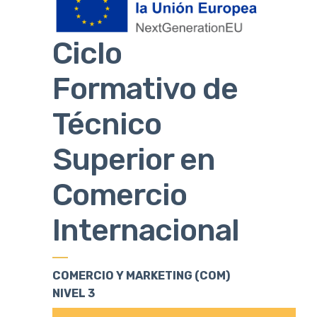
Ciclo
Formativo de
Técnico
Superior en
Comercio
Internacional
COMERCIO Y MARKETING (COM)
NIVEL 3