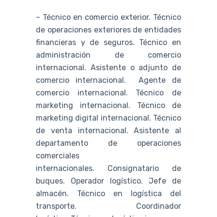
– Técnico en comercio exterior. Técnico
de operaciones exteriores de entidades
financieras y de seguros. Técnico en
administración de comercio
internacional. Asistente o adjunto de
comercio internacional. Agente de
comercio internacional. Técnico de
marketing internacional. Técnico de
marketing digital internacional. Técnico
de venta internacional. Asistente al
departamento de operaciones
comerciales
internacionales. Consignatario de
buques. Operador logístico. Jefe de
almacén. Técnico en logística del
transporte. Coordinador