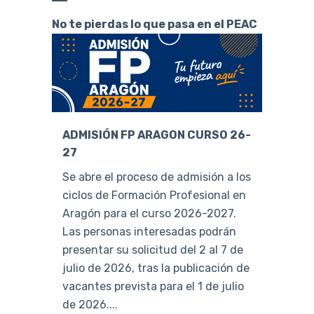
No te pierdas lo que pasa en el PEAC
ADMISIÓN FP ARAGON CURSO 26-
27
Se abre el proceso de admisión a los
ciclos de Formación Profesional en
Aragón para el curso 2026-2027.
Las personas interesadas podrán
presentar su solicitud del 2 al 7 de
julio de 2026, tras la publicación de
vacantes prevista para el 1 de julio
de 2026....