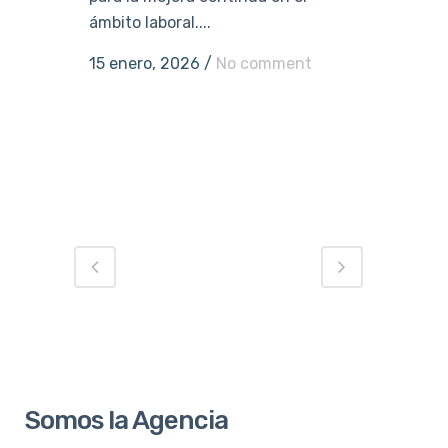
ámbito laboral....
15 enero, 2026
/
No comment
Somos la Agencia