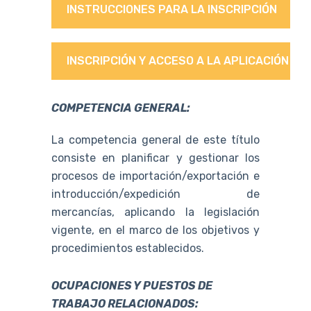
INSTRUCCIONES PARA LA INSCRIPCIÓN
INSCRIPCIÓN Y ACCESO A LA APLICACIÓN
COMPETENCIA GENERAL:
La competencia general de este título
consiste en planificar y gestionar los
procesos de importación/exportación e
introducción/expedición de
mercancías, aplicando la legislación
vigente, en el marco de los objetivos y
procedimientos establecidos.
OCUPACIONES Y PUESTOS DE
TRABAJO RELACIONADOS: