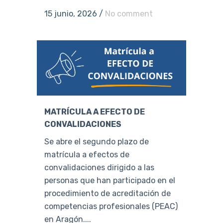
15 junio, 2026
/
No comment
MATRÍCULA A EFECTO DE
CONVALIDACIONES
Se abre el segundo plazo de
matrícula a efectos de
convalidaciones dirigido a las
personas que han participado en el
procedimiento de acreditación de
competencias profesionales (PEAC)
en Aragón....