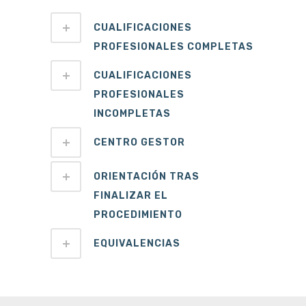
CUALIFICACIONES
PROFESIONALES COMPLETAS
CUALIFICACIONES
PROFESIONALES
INCOMPLETAS
CENTRO GESTOR
ORIENTACIÓN TRAS
FINALIZAR EL
PROCEDIMIENTO
EQUIVALENCIAS