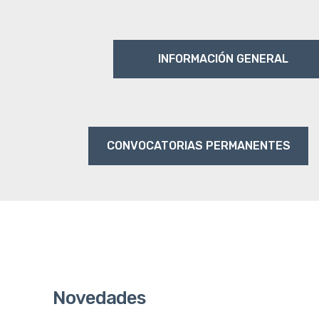
INFORMACIÓN GENERAL
CONVOCATORIAS PERMANENTES
Novedades