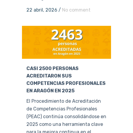
22 abril, 2026
/
No comment
CASI 2500 PERSONAS
ACREDITARON SUS
COMPETENCIAS PROFESIONALES
EN ARAGÓN EN 2025
El Procedimiento de Acreditación
de Competencias Profesionales
(PEAC) continúa consolidándose en
2025 como una herramienta clave
para la mejora continua en el