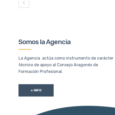
Somos la Agencia
La Agencia actúa como instrumento de carácter
técnico de apoyo al Consejo Aragonés de
Formación Profesional.
+ INFO