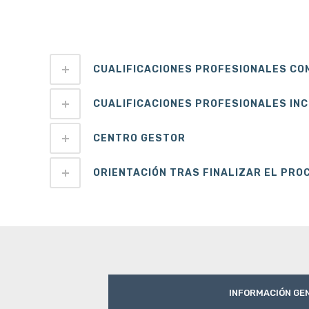
CUALIFICACIONES PROFESIONALES C
CUALIFICACIONES PROFESIONALES IN
CENTRO GESTOR
ORIENTACIÓN TRAS FINALIZAR EL PRO
INFORMACIÓN GE