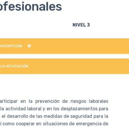
ofesionales
NIVEL 3
INSCRIPCIÓN
 LA APLICACIÓN
rticipar en la prevención de riesgos laborales
la actividad laboral y en los desplazamientos para
o el desarrollo de las medidas de seguridad para la
así como cooperar en situaciones de emergencia de