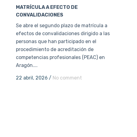
MATRÍCULA A EFECTO DE
CONVALIDACIONES
Se abre el segundo plazo de matrícula a
efectos de convalidaciones dirigido a las
personas que han participado en el
procedimiento de acreditación de
competencias profesionales (PEAC) en
Aragón....
22 abril, 2026
/
No comment