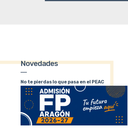
Novedades
No te pierdas lo que pasa en el PEAC