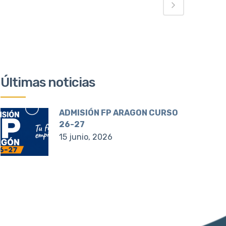
Últimas noticias
ADMISIÓN FP ARAGON CURSO
26-27
15 junio, 2026