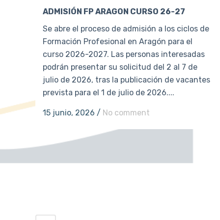
ADMISIÓN FP ARAGON CURSO 26-27
Se abre el proceso de admisión a los ciclos de
Formación Profesional en Aragón para el
curso 2026-2027. Las personas interesadas
podrán presentar su solicitud del 2 al 7 de
julio de 2026, tras la publicación de vacantes
prevista para el 1 de julio de 2026....
15 junio, 2026
/
No comment