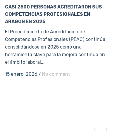
CASI 2500 PERSONAS ACREDITARON SUS
COMPETENCIAS PROFESIONALES EN
ARAGÓN EN 2025
El Procedimiento de Acreditación de
Competencias Profesionales (PEAC) continúa
consolidándose en 2025 como una
herramienta clave para la mejora continua en
el ámbito laboral....
15 enero, 2026
/
No comment