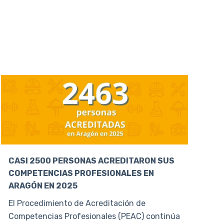
CASI 2500 PERSONAS ACREDITARON SUS
COMPETENCIAS PROFESIONALES EN
ARAGÓN EN 2025
El Procedimiento de Acreditación de
Competencias Profesionales (PEAC) continúa