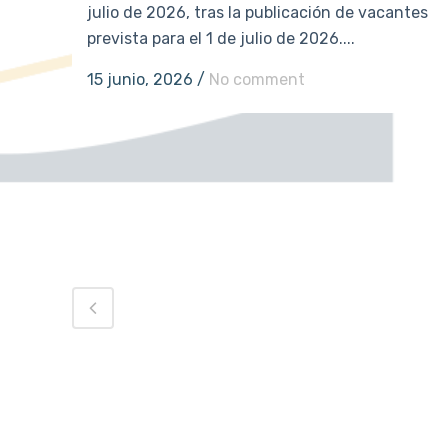
julio de 2026, tras la publicación de vacantes
prevista para el 1 de julio de 2026....
15 junio, 2026
/
No comment