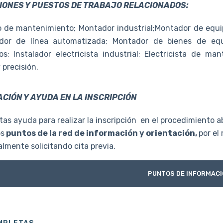
ONES Y PUESTOS DE TRABAJO RELACIONADOS:
 de mantenimiento; Montador industrial;Montador de equip
dor de línea automatizada; Montador de bienes de eq
cos; Instalador electricista industrial; Electricista de 
 precisión.
CIÓN Y AYUDA EN LA INSCRIPCIÓN
tas ayuda para realizar la inscripción en el procedimiento ab
os
puntos de la red de información y orientación,
por el
lmente solicitando cita previa.
PUNTOS DE INFORMACI