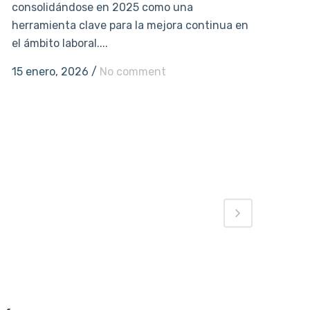
consolidándose en 2025 como una
herramienta clave para la mejora continua en
el ámbito laboral....
15 enero, 2026
/
No comment