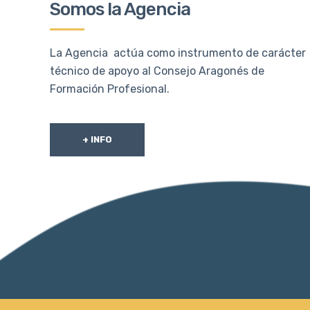
Somos la Agencia
La Agencia actúa como instrumento de carácter
técnico de apoyo al Consejo Aragonés de
Formación Profesional.
+ INFO