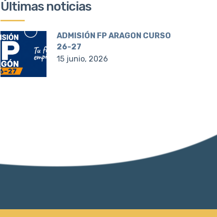
Últimas noticias
ADMISIÓN FP ARAGON CURSO
26-27
15 junio, 2026