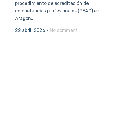
procedimiento de acreditación de
competencias profesionales (PEAC) en
Aragón....
22 abril, 2026
/
No comment