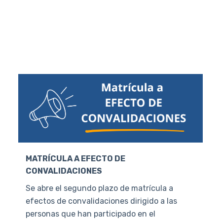
MATRÍCULA A EFECTO DE
CONVALIDACIONES
Se abre el segundo plazo de matrícula a
efectos de convalidaciones dirigido a las
personas que han participado en el