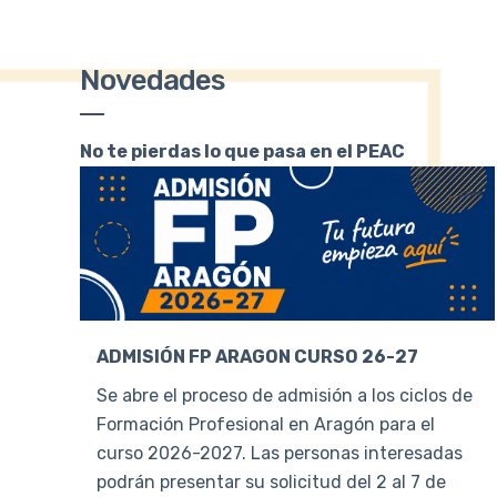
Novedades
No te pierdas lo que pasa en el PEAC
ADMISIÓN FP ARAGON CURSO 26-27
Se abre el proceso de admisión a los ciclos de
Formación Profesional en Aragón para el
curso 2026-2027. Las personas interesadas
podrán presentar su solicitud del 2 al 7 de