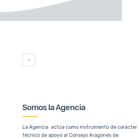
Somos la Agencia
La Agencia actúa como instrumento de carácter
técnico de apoyo al Consejo Aragonés de