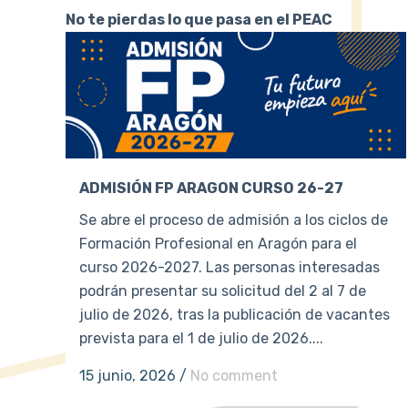
No te pierdas lo que pasa en el PEAC
ADMISIÓN FP ARAGON CURSO 26-27
Se abre el proceso de admisión a los ciclos de
Formación Profesional en Aragón para el
curso 2026-2027. Las personas interesadas
podrán presentar su solicitud del 2 al 7 de
julio de 2026, tras la publicación de vacantes
prevista para el 1 de julio de 2026....
15 junio, 2026
/
No comment