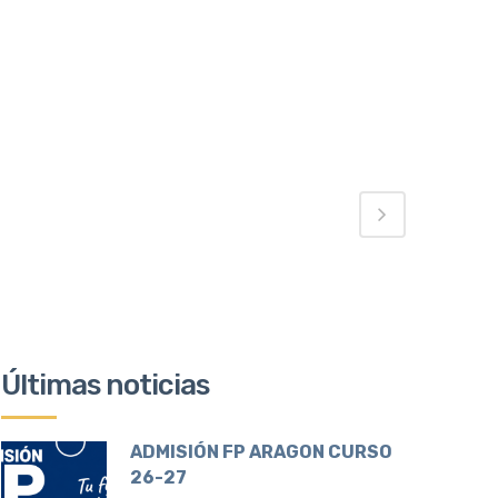
Últimas noticias
ADMISIÓN FP ARAGON CURSO
26-27