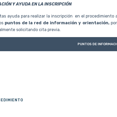
CIÓN Y AYUDA EN LA INSCRIPCIÓN
tas ayuda para realizar la inscripción en el procedimiento a
os
puntos de la red de información y orientación,
por
lmente solicitando cita previa.
PUNTOS DE INFORMACI
CEDIMIENTO