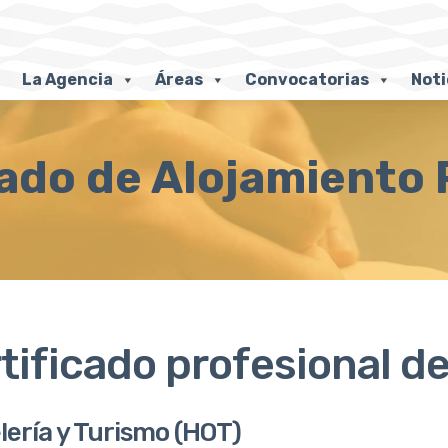
La Agencia
Áreas
Convocatorias
Noti
ado de Alojamiento 
tificado profesional d
lería y Turismo (HOT)