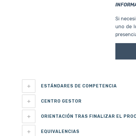
INFORMA
Si necesi
uno de l
presencia
ESTÁNDARES DE COMPETENCIA
CENTRO GESTOR
ORIENTACIÓN TRAS FINALIZAR EL PRO
EQUIVALENCIAS