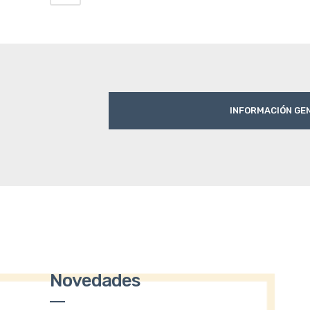
INFORMACIÓN GE
Novedades