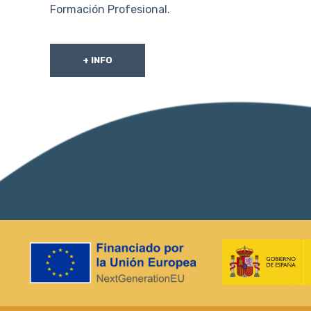
Formación Profesional.
+ INFO