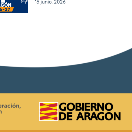
15 junio, 2026