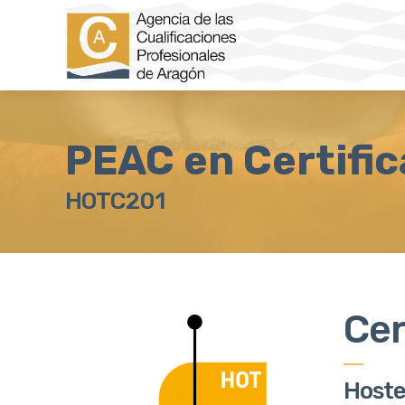
PEAC en Certific
HOTC201
Cer
Hoste