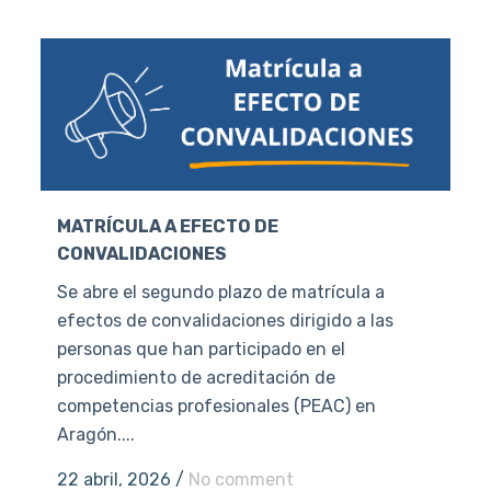
MATRÍCULA A EFECTO DE
CONVALIDACIONES
Se abre el segundo plazo de matrícula a
efectos de convalidaciones dirigido a las
personas que han participado en el
procedimiento de acreditación de
competencias profesionales (PEAC) en
Aragón....
22 abril, 2026
/
No comment