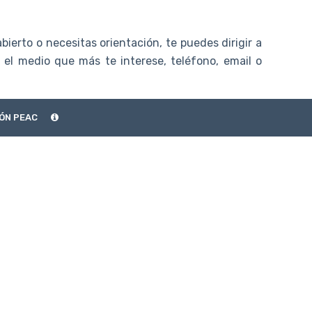
bierto o necesitas orientación, te puedes dirigir a
 el medio que más te interese, teléfono, email o
ÓN PEAC