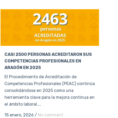
CASI 2500 PERSONAS ACREDITARON SUS
COMPETENCIAS PROFESIONALES EN
ARAGÓN EN 2025
El Procedimiento de Acreditación de
Competencias Profesionales (PEAC) continúa
consolidándose en 2025 como una
herramienta clave para la mejora continua en
el ámbito laboral....
15 enero, 2026
/
No comment