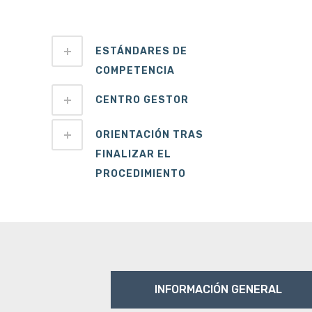
ESTÁNDARES DE
COMPETENCIA
CENTRO GESTOR
ORIENTACIÓN TRAS
FINALIZAR EL
PROCEDIMIENTO
INFORMACIÓN GENERAL