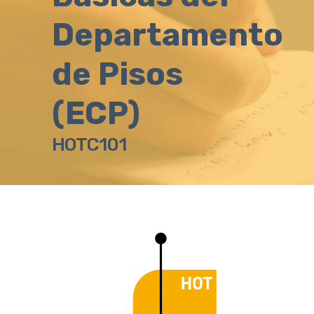
Departamento
de Pisos
(ECP)
HOTC101