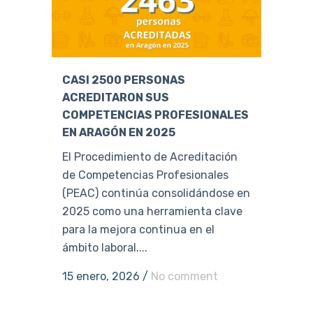
CASI 2500 PERSONAS
ACREDITARON SUS
COMPETENCIAS PROFESIONALES
EN ARAGÓN EN 2025
El Procedimiento de Acreditación
de Competencias Profesionales
(PEAC) continúa consolidándose en
2025 como una herramienta clave
para la mejora continua en el
ámbito laboral....
15 enero, 2026
/
No comment