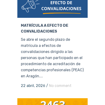
MATRÍCULA A EFECTO DE
CONVALIDACIONES
Se abre el segundo plazo de
matrícula a efectos de
convalidaciones dirigido a las
personas que han participado en el
procedimiento de acreditación de
competencias profesionales (PEAC)
en Aragón....
22 abril, 2026
/
No comment