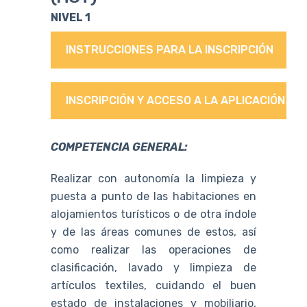
NIVEL 1
INSTRUCCIONES PARA LA INSCRIPCIÓN
INSCRIPCIÓN Y ACCESO A LA APLICACIÓN
COMPETENCIA GENERAL:
Realizar con autonomía la limpieza y
puesta a punto de las habitaciones en
alojamientos turísticos o de otra índole
y de las áreas comunes de estos, así
como realizar las operaciones de
clasificación, lavado y limpieza de
artículos textiles, cuidando el buen
estado de instalaciones y mobiliario,