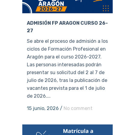
ADMISIÓN FP ARAGON CURSO 26-
27
Se abre el proceso de admisión a los
ciclos de Formación Profesional en
Aragón para el curso 2026-2027.
Las personas interesadas podrán
presentar su solicitud del 2 al 7 de
julio de 2026, tras la publicación de
vacantes prevista para el 1 de julio
de 2026....
15 junio, 2026
/
No comment