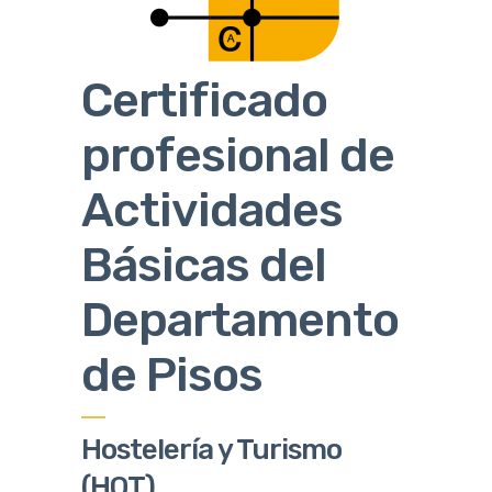
Certificado
profesional de
Actividades
Básicas del
Departamento
de Pisos
Hostelería y Turismo
(HOT)