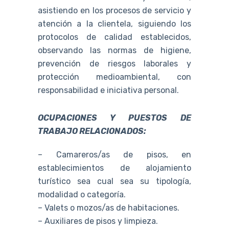
asistiendo en los procesos de servicio y
atención a la clientela, siguiendo los
protocolos de calidad establecidos,
observando las normas de higiene,
prevención de riesgos laborales y
protección medioambiental, con
responsabilidad e iniciativa personal.
OCUPACIONES Y PUESTOS DE
TRABAJO RELACIONADOS:
– Camareros/as de pisos, en
establecimientos de alojamiento
turístico sea cual sea su tipología,
modalidad o categoría.
– Valets o mozos/as de habitaciones.
– Auxiliares de pisos y limpieza.