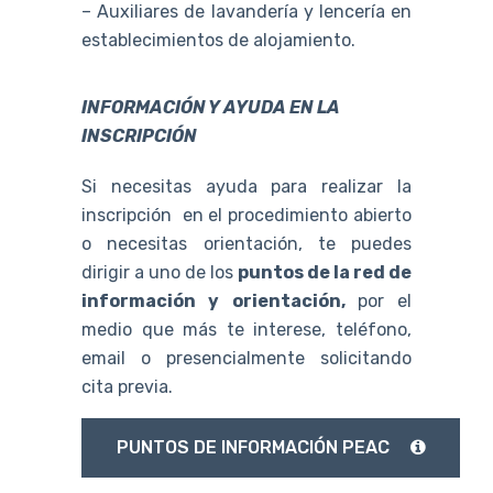
– Auxiliares de lavandería y lencería en
establecimientos de alojamiento.
INFORMACIÓN Y AYUDA EN LA
INSCRIPCIÓN
Si necesitas ayuda para realizar la
inscripción en el procedimiento abierto
o necesitas orientación, te puedes
dirigir a uno de los
puntos de la red de
información y orientación,
por el
medio que más te interese, teléfono,
email o presencialmente solicitando
cita previa.
PUNTOS DE INFORMACIÓN PEAC