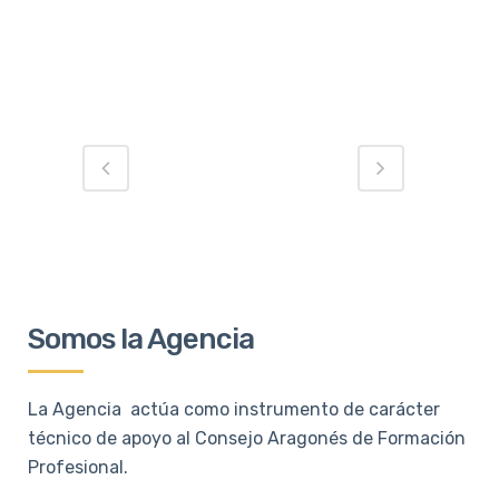
Somos la Agencia
La Agencia actúa como instrumento de carácter
técnico de apoyo al Consejo Aragonés de Formación
Profesional.