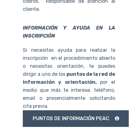
cobros. Responsable de atención al
cliente.
INFORMACIÓN Y AYUDA EN LA
INSCRIPCIÓN
Si necesitas ayuda para realizar la
inscripción en el procedimiento abierto
o necesitas orientación, te puedes
dirigir a uno de los
puntos de la red de
información y orientación,
por el
medio que más te interese, teléfono,
email o presencialmente solicitando
cita previa.
PUNTOS DE INFORMACIÓN PEAC