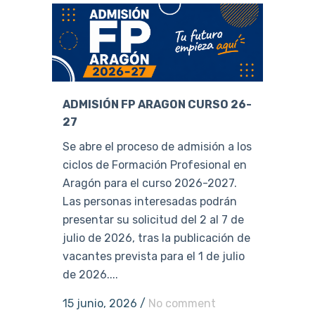
ADMISIÓN FP ARAGON CURSO 26-
27
Se abre el proceso de admisión a los
ciclos de Formación Profesional en
Aragón para el curso 2026-2027.
Las personas interesadas podrán
presentar su solicitud del 2 al 7 de
julio de 2026, tras la publicación de
vacantes prevista para el 1 de julio
de 2026....
15 junio, 2026
/
No comment