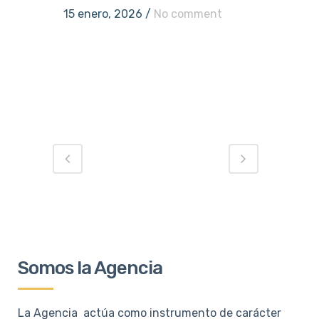
15 enero, 2026
/
No comment
Somos la Agencia
La Agencia actúa como instrumento de carácter