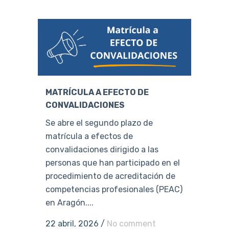
MATRÍCULA A EFECTO DE
CONVALIDACIONES
Se abre el segundo plazo de
matrícula a efectos de
convalidaciones dirigido a las
personas que han participado en el
procedimiento de acreditación de
competencias profesionales (PEAC)
en Aragón....
22 abril, 2026
/
No comment