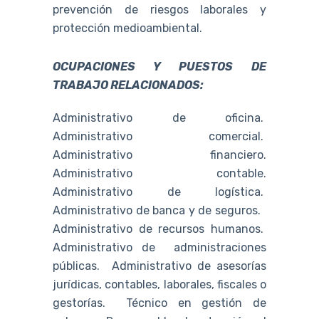
prevención de riesgos laborales y
protección medioambiental.
OCUPACIONES Y PUESTOS DE
TRABAJO RELACIONADOS:
Administrativo de oficina.
Administrativo comercial.
Administrativo financiero.
Administrativo contable.
Administrativo de logística.
Administrativo de banca y de seguros.
Administrativo de recursos humanos.
Administrativo de administraciones
públicas. Administrativo de asesorías
jurídicas, contables, laborales, fiscales o
gestorías. Técnico en gestión de