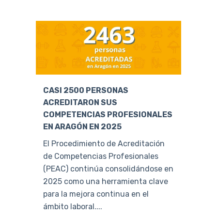
CASI 2500 PERSONAS
ACREDITARON SUS
COMPETENCIAS PROFESIONALES
EN ARAGÓN EN 2025
El Procedimiento de Acreditación
de Competencias Profesionales
(PEAC) continúa consolidándose en
2025 como una herramienta clave
para la mejora continua en el
ámbito laboral....