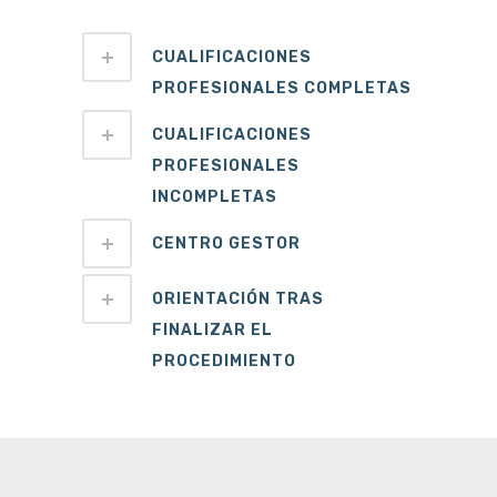
CUALIFICACIONES
PROFESIONALES COMPLETAS
CUALIFICACIONES
PROFESIONALES
INCOMPLETAS
CENTRO GESTOR
ORIENTACIÓN TRAS
FINALIZAR EL
PROCEDIMIENTO