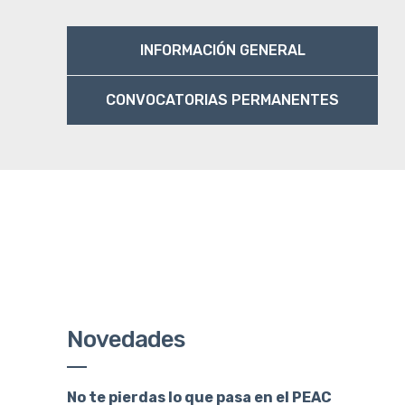
INFORMACIÓN GENERAL
CONVOCATORIAS PERMANENTES
Novedades
No te pierdas lo que pasa en el PEAC