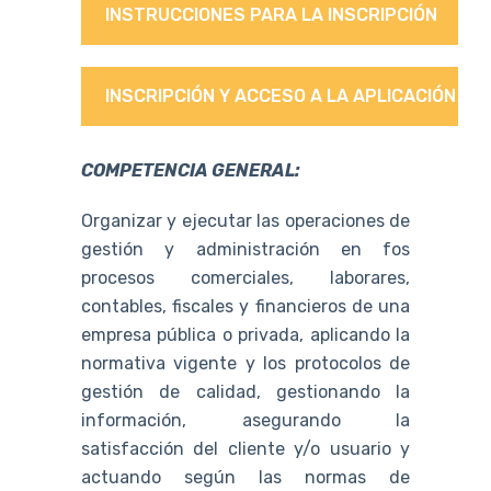
INSTRUCCIONES PARA LA INSCRIPCIÓN
INSCRIPCIÓN Y ACCESO A LA APLICACIÓN
COMPETENCIA GENERAL:
Organizar y ejecutar las operaciones de
gestión y administración en fos
procesos comerciales, laborares,
contables, fiscales y financieros de una
empresa pública o privada, aplicando la
normativa vigente y los protocolos de
gestión de calidad, gestionando la
información, asegurando la
satisfacción del cliente y/o usuario y
actuando según las normas de