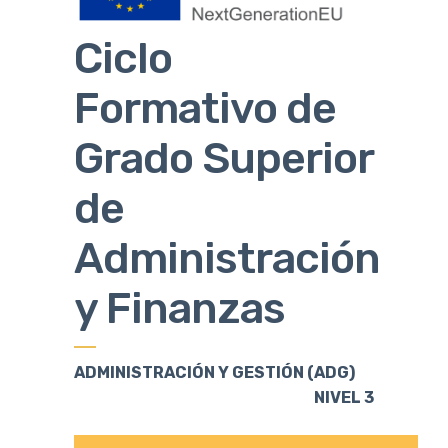
Ciclo
Formativo de
Grado Superior
de
Administración
y Finanzas
ADMINISTRACIÓN Y GESTIÓN (ADG)
NIVEL 3