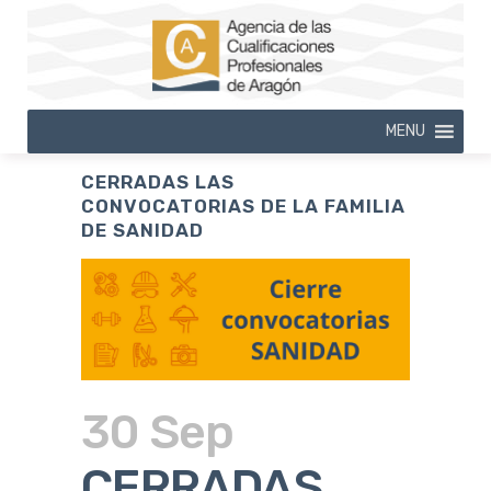
MENU
CERRADAS LAS
CONVOCATORIAS DE LA FAMILIA
DE SANIDAD
30 Sep
CERRADAS