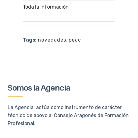
Toda la información
Tags:
novedades
,
peac
Somos la Agencia
La Agencia actúa como instrumento de carácter
técnico de apoyo al Consejo Aragonés de Formación
Profesional.