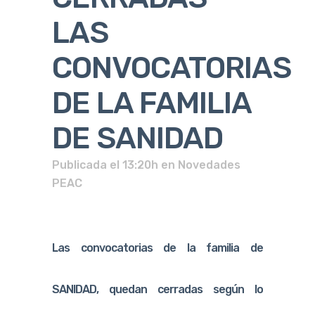
LAS
CONVOCATORIAS
DE LA FAMILIA
DE SANIDAD
Publicada el 13:20h
en
Novedades
PEAC
Las convocatorias de la familia de
SANIDAD, quedan cerradas según lo