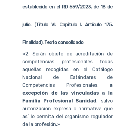
establecido en el RD 659/2023, de 18 de
julio.
(Título VI. Capítulo I. Artículo 175.
Finalidad). Texto consolidado
«2. Serán objeto de acreditación de
competencias profesionales todas
aquellas recogidas en el Catálogo
Nacional de Estándares de
Competencias Profesionales,
a
excepción de las vinculadas a la
Familia Profesional Sanidad
, salvo
autorización expresa o normativa que
así lo permita del organismo regulador
de la profesión.»