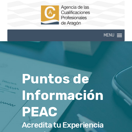
MENU
Puntos de
Información
PEAC
Acredita tu Experiencia