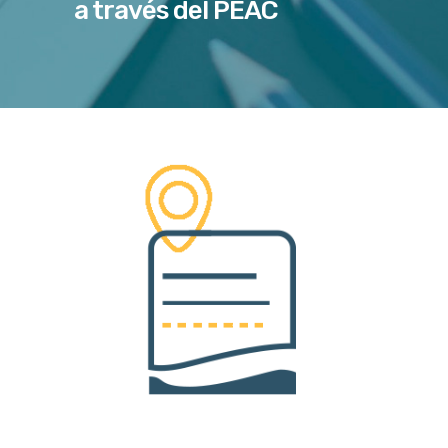
a través del PEAC