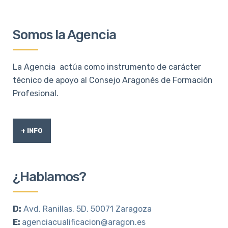
Somos la Agencia
La Agencia actúa como instrumento de carácter
técnico de apoyo al Consejo Aragonés de Formación
Profesional.
+ INFO
¿Hablamos?
D:
Avd. Ranillas, 5D, 50071 Zaragoza
E:
agenciacualificacion@aragon.es